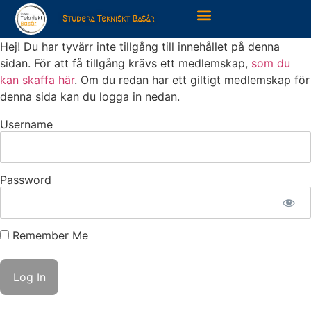
Studera Tekniskt Basår
Hej! Du har tyvärr inte tillgång till innehållet på denna
sidan. För att få tillgång krävs ett medlemskap,
som du
kan skaffa här
. Om du redan har ett giltigt medlemskap för
denna sida kan du logga in nedan.
Username
Password
Remember Me